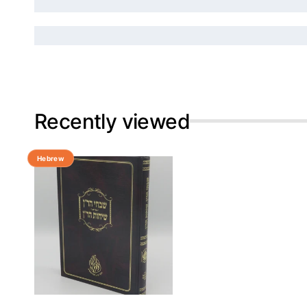
Recently viewed
Hebrew