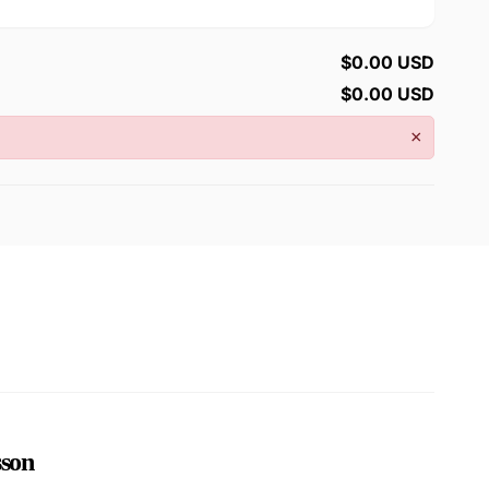
$0.00 USD
$0.00 USD
×
son.