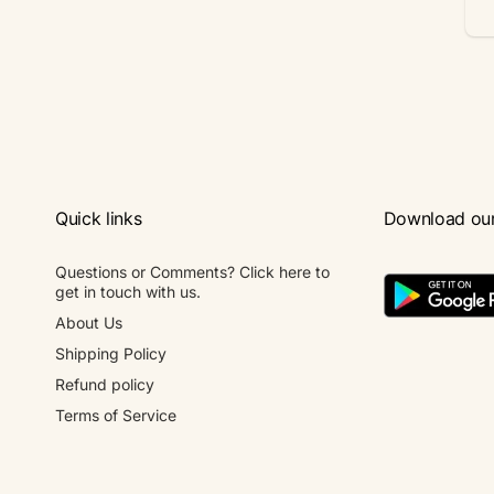
Em
Quick links
Download ou
Questions or Comments? Click here to
get in touch with us.
About Us
Shipping Policy
Refund policy
Terms of Service