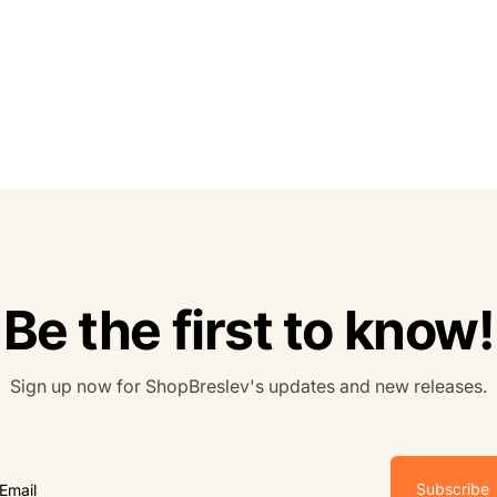
Be the first to know!
Sign up now for ShopBreslev's updates and new releases.
Subscribe