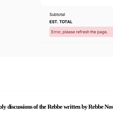
Subtotal
EST. TOTAL
Error, please refresh the page.
oly
discussions
of the Rebbe written by Rebbe Nos