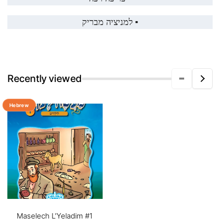
למניציה מבריק
▪️
Recently viewed
Hebrew
Maselech L'Yeladim #1