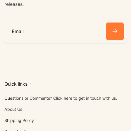
releases.
Email
Quick links
Questions or Comments? Click here to get in touch with us.
About Us
Shipping Policy