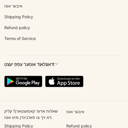
איבער אונז
Shipping Policy
Refund policy
Terms of Service
דאונלאוד אונזער עפפ יעצט!
שאלות אדער קאמענטארן? קליק
איבער אונז
דא זיך צו פארבינדן מיט אונז.
Shipping Policy
Refund policy