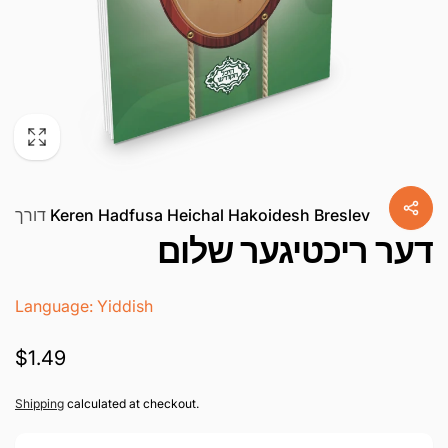
Keren Hadfusa Heichal Hakoidesh Breslev
דורך
דער ריכטיגער שלום
Language: Yiddish
געהעריגע
$1.49
פרייז
Shipping
calculated at checkout.