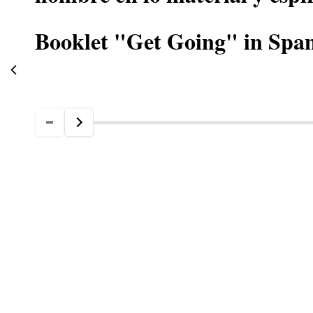
Booklet "Get Going" in Spa