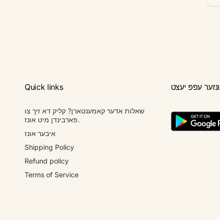
יל
Quick links
שאלות אדער קאמענטארן? קליק דא זיך צו
פארבינדן מיט אונז.
איבער אונז
Shipping Policy
Refund policy
Terms of Service