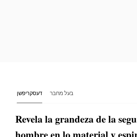
בעל מחבר
דעסקריפשן
Revela la grandeza de la seg
hombre en lo material y espiri